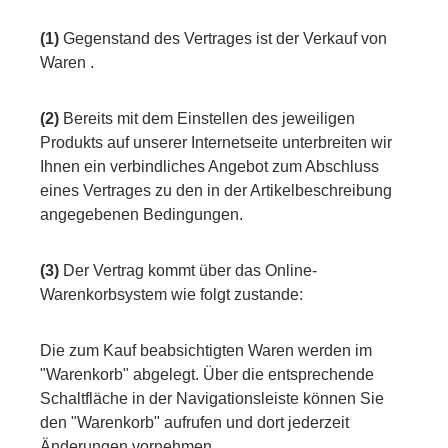
(1)
Gegenstand des Vertrages ist der Verkauf von
Waren .
(2)
Bereits mit dem Einstellen des jeweiligen
Produkts auf unserer Internetseite unterbreiten wir
Ihnen ein verbindliches Angebot zum Abschluss
eines Vertrages zu den in der Artikelbeschreibung
angegebenen Bedingungen.
(3)
Der Vertrag kommt über das Online-
Warenkorbsystem wie folgt zustande:
Die zum Kauf beabsichtigten Waren werden im
"Warenkorb" abgelegt. Über die entsprechende
Schaltfläche in der Navigationsleiste können Sie
den "Warenkorb" aufrufen und dort jederzeit
Änderungen vornehmen.