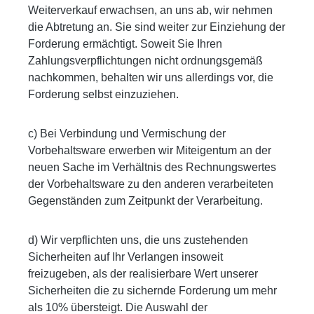
Weiterverkauf erwachsen, an uns ab, wir nehmen
die Abtretung an. Sie sind weiter zur Einziehung der
Forderung ermächtigt. Soweit Sie Ihren
Zahlungsverpflichtungen nicht ordnungsgemäß
nachkommen, behalten wir uns allerdings vor, die
Forderung selbst einzuziehen.
c) Bei Verbindung und Vermischung der
Vorbehaltsware erwerben wir Miteigentum an der
neuen Sache im Verhältnis des Rechnungswertes
der Vorbehaltsware zu den anderen verarbeiteten
Gegenständen zum Zeitpunkt der Verarbeitung.
d) Wir verpflichten uns, die uns zustehenden
Sicherheiten auf Ihr Verlangen insoweit
freizugeben, als der realisierbare Wert unserer
Sicherheiten die zu sichernde Forderung um mehr
als 10% übersteigt. Die Auswahl der