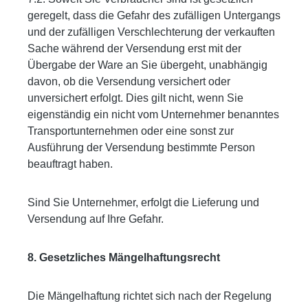
geregelt, dass die Gefahr des zufälligen Untergangs
und der zufälligen Verschlechterung der verkauften
Sache während der Versendung erst mit der
Übergabe der Ware an Sie übergeht, unabhängig
davon, ob die Versendung versichert oder
unversichert erfolgt. Dies gilt nicht, wenn Sie
eigenständig ein nicht vom Unternehmer benanntes
Transportunternehmen oder eine sonst zur
Ausführung der Versendung bestimmte Person
beauftragt haben.
Sind Sie Unternehmer, erfolgt die Lieferung und
Versendung auf Ihre Gefahr.
8. Gesetzliches Mängelhaftungsrecht
Die Mängelhaftung richtet sich nach der Regelung