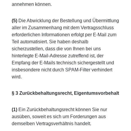
annehmen können.
(5)
Die Abwicklung der Bestellung und Übermittlung
aller im Zusammenhang mit dem Vertragsschluss
erforderlichen Informationen erfolgt per E-Mail zum
Teil automatisiert. Sie haben deshalb
sicherzustellen, dass die von Ihnen bei uns
hinterlegte E-Mail-Adresse zutreffend ist, der
Empfang der E-Mails technisch sichergestellt und
insbesondere nicht durch SPAM-Filter verhindert
wird.
§ 3 Zurückbehaltungsrecht, Eigentumsvorbehalt
(1)
Ein Zurückbehaltungsrecht können Sie nur
ausüben, soweit es sich um Forderungen aus
demselben Vertragsverhältnis handelt.