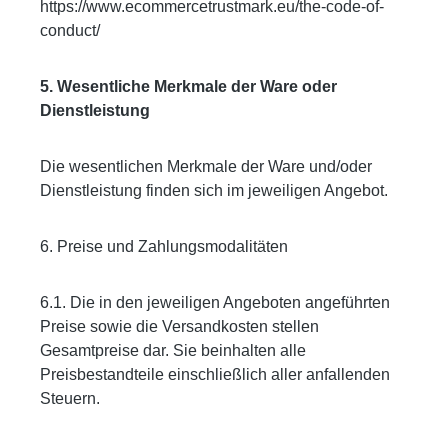
https://www.ecommercetrustmark.eu/the-code-of-
conduct/
5. Wesentliche Merkmale der Ware oder
Dienstleistung
Die wesentlichen Merkmale der Ware und/oder
Dienstleistung finden sich im jeweiligen Angebot.
6. Preise und Zahlungsmodalitäten
6.1. Die in den jeweiligen Angeboten angeführten
Preise sowie die Versandkosten stellen
Gesamtpreise dar. Sie beinhalten alle
Preisbestandteile einschließlich aller anfallenden
Steuern.