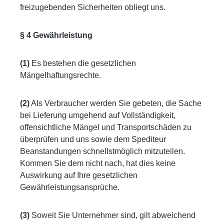
freizugebenden Sicherheiten obliegt uns.
§ 4 Gewährleistung
(1)
Es bestehen die gesetzlichen
Mängelhaftungsrechte.
(2)
Als Verbraucher werden Sie gebeten, die Sache
bei Lieferung umgehend auf Vollständigkeit,
offensichtliche Mängel und Transportschäden zu
überprüfen und uns sowie dem Spediteur
Beanstandungen schnellstmöglich mitzuteilen.
Kommen Sie dem nicht nach, hat dies keine
Auswirkung auf Ihre gesetzlichen
Gewährleistungsansprüche.
(3)
Soweit Sie Unternehmer sind, gilt abweichend