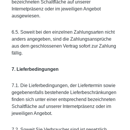
bezeichneten Schaltfläche auf unserer
Internetpräsenz oder im jeweiligen Angebot
ausgewiesen.
6.5. Soweit bei den einzelnen Zahlungsarten nicht
anders angegeben, sind die Zahlungsansprüche
aus dem geschlossenen Vertrag sofort zur Zahlung
fällig.
7. Lieferbedingungen
7.1. Die Lieferbedingungen, der Liefertermin sowie
gegebenenfalls bestehende Lieferbeschränkungen
finden sich unter einer entsprechend bezeichneten
Schaltfläche auf unserer Internetpräsenz oder im
jeweiligen Angebot.
7.2. Soweit Sie Verbraucher sind ist gesetzlich