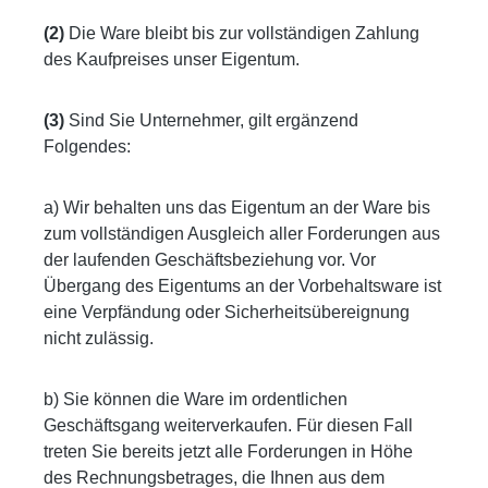
(2)
Die Ware bleibt bis zur vollständigen Zahlung
des Kaufpreises unser Eigentum.
(3)
Sind Sie Unternehmer, gilt ergänzend
Folgendes:
a) Wir behalten uns das Eigentum an der Ware bis
zum vollständigen Ausgleich aller Forderungen aus
der laufenden Geschäftsbeziehung vor. Vor
Übergang des Eigentums an der Vorbehaltsware ist
eine Verpfändung oder Sicherheitsübereignung
nicht zulässig.
b) Sie können die Ware im ordentlichen
Geschäftsgang weiterverkaufen. Für diesen Fall
treten Sie bereits jetzt alle Forderungen in Höhe
des Rechnungsbetrages, die Ihnen aus dem