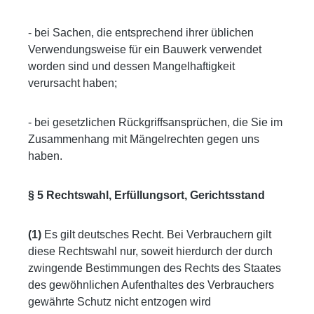
- bei Sachen, die entsprechend ihrer üblichen
Verwendungsweise für ein Bauwerk verwendet
worden sind und dessen Mangelhaftigkeit
verursacht haben;
- bei gesetzlichen Rückgriffsansprüchen, die Sie im
Zusammenhang mit Mängelrechten gegen uns
haben.
§ 5 Rechtswahl, Erfüllungsort, Gerichtsstand
(1)
Es gilt deutsches Recht. Bei Verbrauchern gilt
diese Rechtswahl nur, soweit hierdurch der durch
zwingende Bestimmungen des Rechts des Staates
des gewöhnlichen Aufenthaltes des Verbrauchers
gewährte Schutz nicht entzogen wird