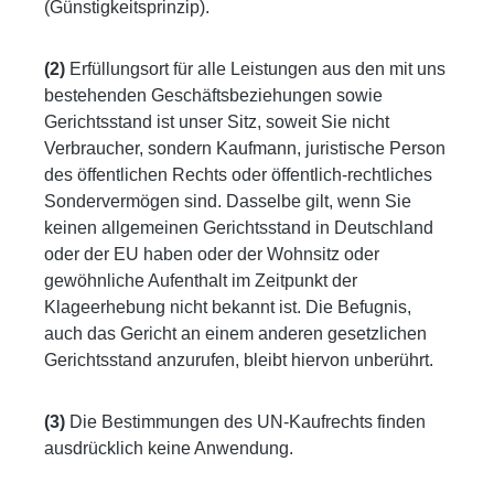
(Günstigkeitsprinzip).
(2)
Erfüllungsort für alle Leistungen aus den mit uns
bestehenden Geschäftsbeziehungen sowie
Gerichtsstand ist unser Sitz, soweit Sie nicht
Verbraucher, sondern Kaufmann, juristische Person
des öffentlichen Rechts oder öffentlich-rechtliches
Sondervermögen sind. Dasselbe gilt, wenn Sie
keinen allgemeinen Gerichtsstand in Deutschland
oder der EU haben oder der Wohnsitz oder
gewöhnliche Aufenthalt im Zeitpunkt der
Klageerhebung nicht bekannt ist. Die Befugnis,
auch das Gericht an einem anderen gesetzlichen
Gerichtsstand anzurufen, bleibt hiervon unberührt.
(3)
Die Bestimmungen des UN-Kaufrechts finden
ausdrücklich keine Anwendung.