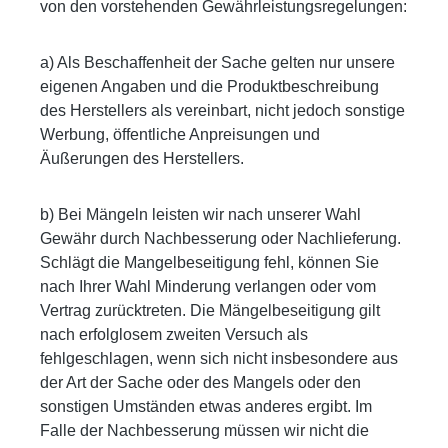
von den vorstehenden Gewährleistungsregelungen:
a) Als Beschaffenheit der Sache gelten nur unsere
eigenen Angaben und die Produktbeschreibung
des Herstellers als vereinbart, nicht jedoch sonstige
Werbung, öffentliche Anpreisungen und
Äußerungen des Herstellers.
b) Bei Mängeln leisten wir nach unserer Wahl
Gewähr durch Nachbesserung oder Nachlieferung.
Schlägt die Mangelbeseitigung fehl, können Sie
nach Ihrer Wahl Minderung verlangen oder vom
Vertrag zurücktreten. Die Mängelbeseitigung gilt
nach erfolglosem zweiten Versuch als
fehlgeschlagen, wenn sich nicht insbesondere aus
der Art der Sache oder des Mangels oder den
sonstigen Umständen etwas anderes ergibt. Im
Falle der Nachbesserung müssen wir nicht die