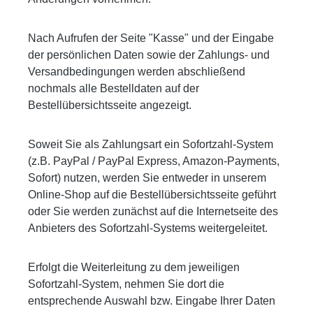
Nach Aufrufen der Seite "Kasse" und der Eingabe
der persönlichen Daten sowie der Zahlungs- und
Versandbedingungen werden abschließend
nochmals alle Bestelldaten auf der
Bestellübersichtsseite angezeigt.
Soweit Sie als Zahlungsart ein Sofortzahl-System
(z.B. PayPal / PayPal Express, Amazon-Payments,
Sofort) nutzen, werden Sie entweder in unserem
Online-Shop auf die Bestellübersichtsseite geführt
oder Sie werden zunächst auf die Internetseite des
Anbieters des Sofortzahl-Systems weitergeleitet.
Erfolgt die Weiterleitung zu dem jeweiligen
Sofortzahl-System, nehmen Sie dort die
entsprechende Auswahl bzw. Eingabe Ihrer Daten