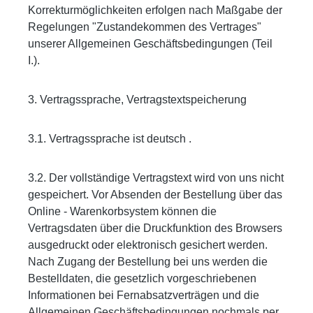
Korrekturmöglichkeiten erfolgen nach Maßgabe der
Regelungen "Zustandekommen des Vertrages"
unserer Allgemeinen Geschäftsbedingungen (Teil
I.).
3. Vertragssprache, Vertragstextspeicherung
3.1. Vertragssprache ist deutsch .
3.2. Der vollständige Vertragstext wird von uns nicht
gespeichert. Vor Absenden der Bestellung über das
Online - Warenkorbsystem können die
Vertragsdaten über die Druckfunktion des Browsers
ausgedruckt oder elektronisch gesichert werden.
Nach Zugang der Bestellung bei uns werden die
Bestelldaten, die gesetzlich vorgeschriebenen
Informationen bei Fernabsatzverträgen und die
Allgemeinen Geschäftsbedingungen nochmals per