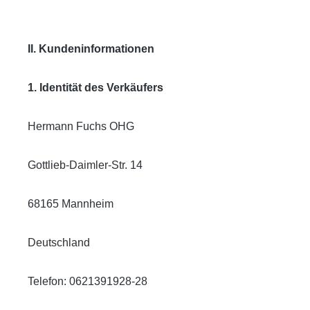
II. Kundeninformationen
1. Identität des Verkäufers
Hermann Fuchs OHG
Gottlieb-Daimler-Str. 14
68165 Mannheim
Deutschland
Telefon: 0621391928-28