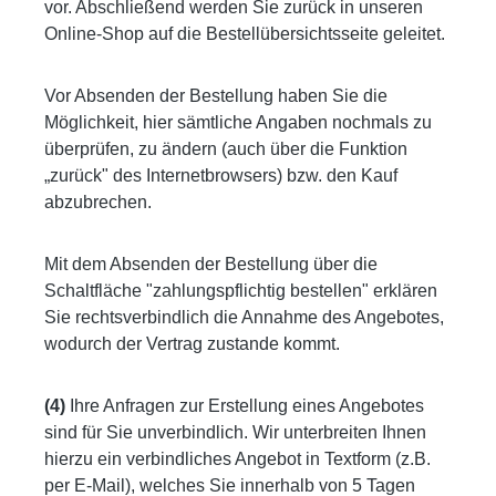
vor. Abschließend werden Sie zurück in unseren
Online-Shop auf die Bestellübersichtsseite geleitet.
Vor Absenden der Bestellung haben Sie die
Möglichkeit, hier sämtliche Angaben nochmals zu
überprüfen, zu ändern (auch über die Funktion
„zurück" des Internetbrowsers) bzw. den Kauf
abzubrechen.
Mit dem Absenden der Bestellung über die
Schaltfläche "zahlungspflichtig bestellen" erklären
Sie rechtsverbindlich die Annahme des Angebotes,
wodurch der Vertrag zustande kommt.
(4)
Ihre Anfragen zur Erstellung eines Angebotes
sind für Sie unverbindlich. Wir unterbreiten Ihnen
hierzu ein verbindliches Angebot in Textform (z.B.
per E-Mail), welches Sie innerhalb von 5 Tagen