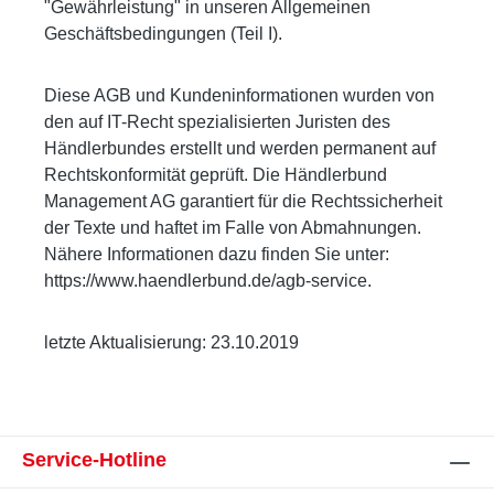
"Gewährleistung" in unseren Allgemeinen
Geschäftsbedingungen (Teil I).
Diese AGB und Kundeninformationen wurden von
den auf IT-Recht spezialisierten Juristen des
Händlerbundes erstellt und werden permanent auf
Rechtskonformität geprüft. Die Händlerbund
Management AG garantiert für die Rechtssicherheit
der Texte und haftet im Falle von Abmahnungen.
Nähere Informationen dazu finden Sie unter:
https://www.haendlerbund.de/agb-service.
letzte Aktualisierung: 23.10.2019
Service-Hotline