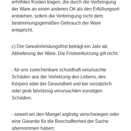
erhöhten Kosten tragen, die durch die Verbringung
der Ware an einen anderen Ort als den Erfüllungsort
entstehen, sofern die Verbringung nicht dem
bestimmungsgemäßen Gebrauch der Ware
entspricht.
c) Die Gewährleistungsfrist beträgt ein Jahr ab
Ablieferung der Ware. Die Fristverkürzung gilt nicht:
- für uns zurechenbare schuldhaft verursachte
Schäden aus der Verletzung des Lebens, des
Körpers oder der Gesundheit und bei vorsätzlich
oder grob fahrlässig verursachten sonstigen
Schäden;
- soweit wir den Mangel arglistig verschwiegen oder
eine Garantie für die Beschaffenheit der Sache
übernommen haben;