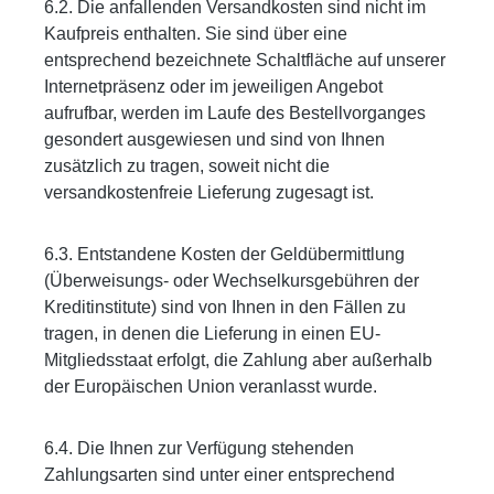
6.2. Die anfallenden Versandkosten sind nicht im
Kaufpreis enthalten. Sie sind über eine
entsprechend bezeichnete Schaltfläche auf unserer
Internetpräsenz oder im jeweiligen Angebot
aufrufbar, werden im Laufe des Bestellvorganges
gesondert ausgewiesen und sind von Ihnen
zusätzlich zu tragen, soweit nicht die
versandkostenfreie Lieferung zugesagt ist.
6.3. Entstandene Kosten der Geldübermittlung
(Überweisungs- oder Wechselkursgebühren der
Kreditinstitute) sind von Ihnen in den Fällen zu
tragen, in denen die Lieferung in einen EU-
Mitgliedsstaat erfolgt, die Zahlung aber außerhalb
der Europäischen Union veranlasst wurde.
6.4. Die Ihnen zur Verfügung stehenden
Zahlungsarten sind unter einer entsprechend