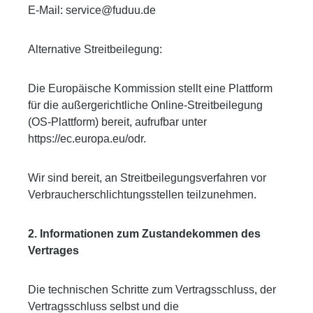
E-Mail: service@fuduu.de
Alternative Streitbeilegung:
Die Europäische Kommission stellt eine Plattform
für die außergerichtliche Online-Streitbeilegung
(OS-Plattform) bereit, aufrufbar unter
https://ec.europa.eu/odr.
Wir sind bereit, an Streitbeilegungsverfahren vor
Verbraucherschlichtungsstellen teilzunehmen.
2. Informationen zum Zustandekommen des
Vertrages
Die technischen Schritte zum Vertragsschluss, der
Vertragsschluss selbst und die