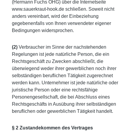
(Hermann Fuchs OHG) über die Internetseite
www.sauerkraut-hook.de schließen. Soweit nicht
anders vereinbart, wird der Einbeziehung
gegebenenfalls von Ihnen verwendeter eigener
Bedingungen widersprochen.
(2)
Verbraucher im Sinne der nachstehenden
Regelungen ist jede natürliche Person, die ein
Rechtsgeschäft zu Zwecken abschließt, die
überwiegend weder ihrer gewerblichen noch ihrer
selbständigen beruflichen Tätigkeit zugerechnet
werden kann. Unternehmer ist jede natürliche oder
juristische Person oder eine rechtsfähige
Personengesellschaft, die bei Abschluss eines
Rechtsgeschäfts in Ausübung ihrer selbständigen
beruflichen oder gewerblichen Tätigkeit handelt.
§ 2 Zustandekommen des Vertrages