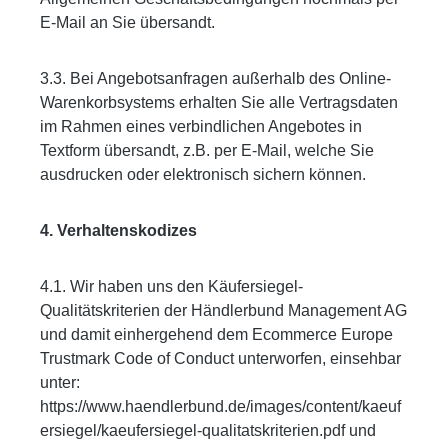
E-Mail an Sie übersandt.
3.3. Bei Angebotsanfragen außerhalb des Online-
Warenkorbsystems erhalten Sie alle Vertragsdaten
im Rahmen eines verbindlichen Angebotes in
Textform übersandt, z.B. per E-Mail, welche Sie
ausdrucken oder elektronisch sichern können.
4. Verhaltenskodizes
4.1. Wir haben uns den Käufersiegel-
Qualitätskriterien der Händlerbund Management AG
und damit einhergehend dem Ecommerce Europe
Trustmark Code of Conduct unterworfen, einsehbar
unter:
https://www.haendlerbund.de/images/content/kaeuf
ersiegel/kaeufersiegel-qualitatskriterien.pdf und